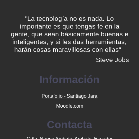
"La tecnología no es nada. Lo
importante es que tengas fe en la
gente, que sean básicamente buenas e
inteligentes, y si les das herramientas,
harán cosas maravillosas con ellas"
Steve Jobs
Información
Portafolio - Santiago Jara
Moodle.com
Contacta
Cdla. Nuevo Ambato, Ambato, Ecuador